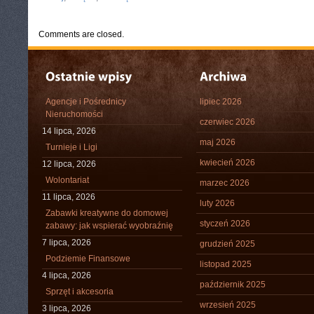
Comments are closed.
Agencje i Pośrednicy
lipiec 2026
Nieruchomości
czerwiec 2026
14 lipca, 2026
maj 2026
Turnieje i Ligi
kwiecień 2026
12 lipca, 2026
Wolontariat
marzec 2026
11 lipca, 2026
luty 2026
Zabawki kreatywne do domowej
styczeń 2026
zabawy: jak wspierać wyobraźnię
7 lipca, 2026
grudzień 2025
Podziemie Finansowe
listopad 2025
4 lipca, 2026
październik 2025
Sprzęt i akcesoria
wrzesień 2025
3 lipca, 2026