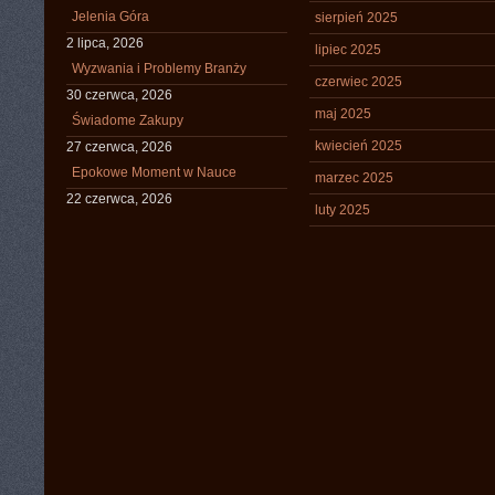
Jelenia Góra
sierpień 2025
2 lipca, 2026
lipiec 2025
Wyzwania i Problemy Branży
czerwiec 2025
30 czerwca, 2026
maj 2025
Świadome Zakupy
kwiecień 2025
27 czerwca, 2026
Epokowe Moment w Nauce
marzec 2025
22 czerwca, 2026
luty 2025