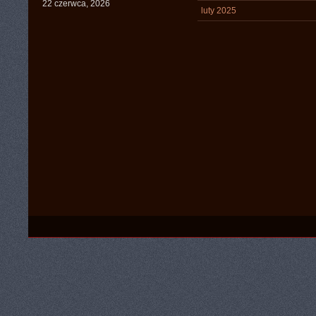
22 czerwca, 2026
luty 2025