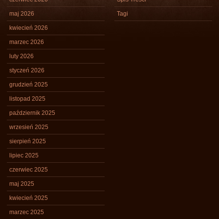
maj 2026
Tagi
kwiecień 2026
marzec 2026
luty 2026
styczeń 2026
grudzień 2025
listopad 2025
październik 2025
wrzesień 2025
sierpień 2025
lipiec 2025
czerwiec 2025
maj 2025
kwiecień 2025
marzec 2025