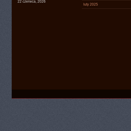
22 czerwca, 2026
luty 2025