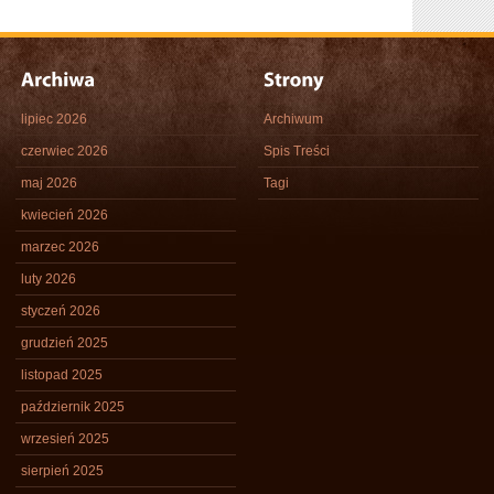
lipiec 2026
Archiwum
czerwiec 2026
Spis Treści
maj 2026
Tagi
kwiecień 2026
marzec 2026
luty 2026
styczeń 2026
grudzień 2025
listopad 2025
październik 2025
wrzesień 2025
sierpień 2025