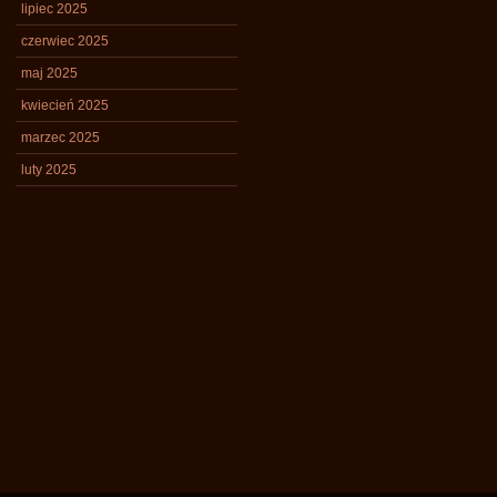
lipiec 2025
czerwiec 2025
maj 2025
kwiecień 2025
marzec 2025
luty 2025