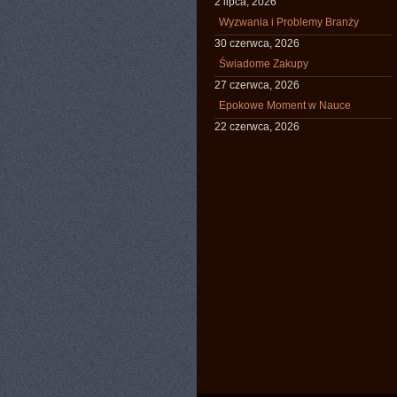
2 lipca, 2026
Wyzwania i Problemy Branży
30 czerwca, 2026
Świadome Zakupy
27 czerwca, 2026
Epokowe Moment w Nauce
22 czerwca, 2026